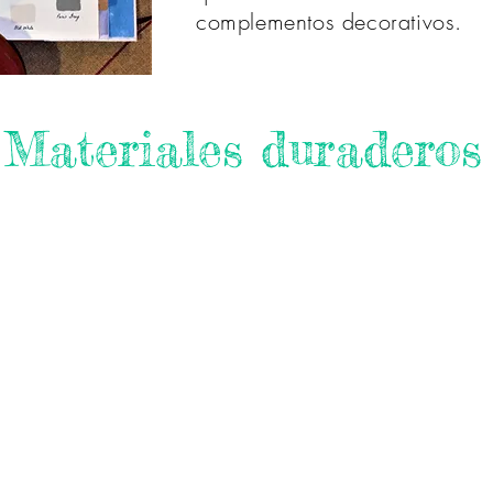
complementos decorativos.
Materiales duraderos