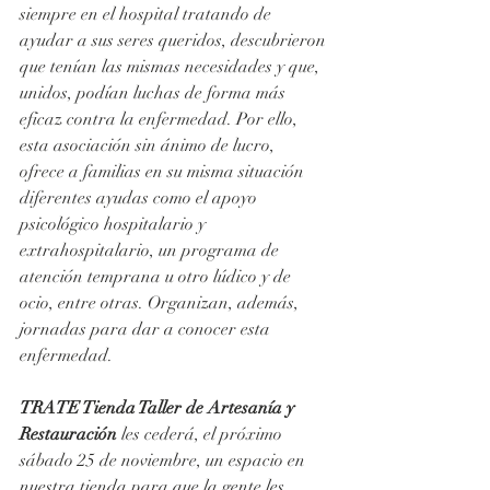
siempre en el hospital tratando de 
ayudar a sus seres queridos, descubrieron 
que tenían las mismas necesidades y que, 
unidos, podían luchas de forma más 
eficaz contra la enfermedad. Por ello, 
esta asociación sin ánimo de lucro,  
ofrece a familias en su misma situación 
diferentes ayudas como el apoyo 
psicológico hospitalario y 
extrahospitalario, un programa de 
atención temprana u otro lúdico y de 
ocio, entre otras. Organizan, además, 
jornadas para dar a conocer esta 
enfermedad.
TRATE Tienda Taller de Artesanía y 
Restauración
 les cederá, el próximo 
sábado 25 de noviembre, un espacio en 
nuestra tienda para que la gente les 