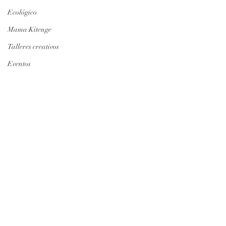
Ecológico
Mama Kitenge
Talleres creativos
Eventos