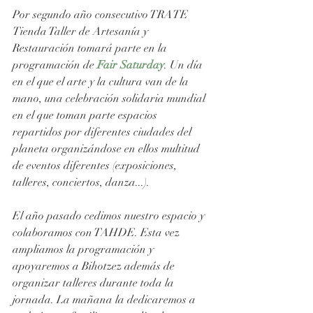
Por segundo año consecutivo TRATE 
Tienda Taller de Artesanía y 
Restauración tomará parte en la 
programación de
 Fair Saturday
. Un día 
en el que el arte y la cultura van de la 
mano, una celebración solidaria mundial 
en el que toman parte espacios 
repartidos por diferentes ciudades del 
planeta organizándose en ellos multitud 
de eventos diferentes (exposiciones, 
talleres, conciertos, danza...). 
El año pasado cedimos nuestro espacio y 
colaboramos con TAHDE. Esta vez 
ampliamos la programación y 
apoyaremos a Bihotzez además de 
organizar talleres durante toda la 
jornada. La mañana la dedicaremos a 