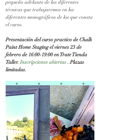
pequeño adelanto de las diferentes 
técnicas que trabajaremos en los 
diferentes monográficos de los que consta 
el curso.  
Presentación del curso practico de Chalk 
Paint Home Staging el viernes 23 de 
febrero de 16:00-19:00 en Trate Tienda 
Taller. 
Inscripciones abiertas
 . Plazas 
limitadas. 