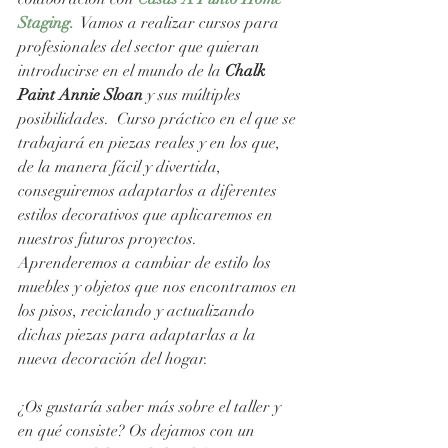
Staging.
  Vamos a realizar cursos para 
profesionales del sector que quieran 
introducirse en el mundo de la 
Chalk 
Paint Annie Sloan
 y sus múltiples 
posibilidades.  Curso práctico en el que se 
trabajará en piezas reales y en los que, 
de la manera fácil y divertida, 
conseguiremos adaptarlos a diferentes 
estilos decorativos que aplicaremos en 
nuestros futuros proyectos.  
Aprenderemos a cambiar de estilo los 
muebles y objetos que nos encontramos en 
los pisos, reciclando y actualizando 
dichas piezas para adaptarlas a la 
nueva decoración del hogar. 
¿Os gustaría saber más sobre el taller y 
en qué consiste? Os dejamos con un 