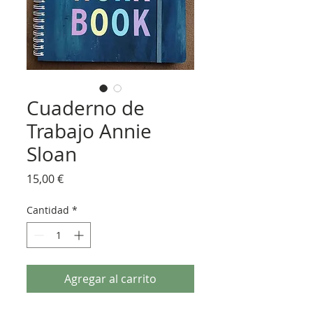
Cuaderno de
Trabajo Annie
Sloan
Precio
15,00 €
Cantidad
*
Agregar al carrito