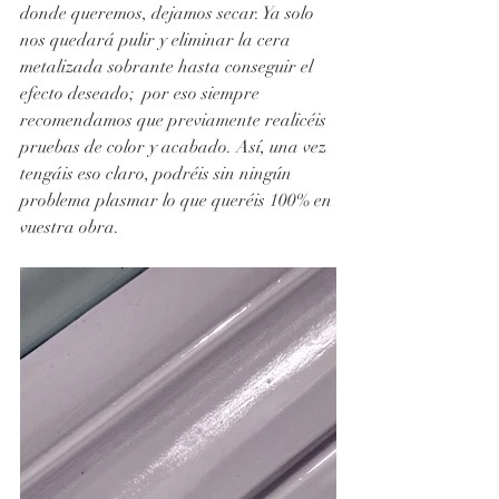
donde queremos, dejamos secar. Ya solo 
nos quedará pulir y eliminar la cera 
metalizada sobrante hasta conseguir el 
efecto deseado;  por eso siempre 
recomendamos que previamente realicéis 
pruebas de color y acabado. Así, una vez 
tengáis eso claro, podréis sin ningún 
problema plasmar lo que queréis 100% en 
vuestra obra. 