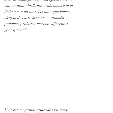
con un punto brillante. Aplicamos con el 
dedo o con un pincel el tono que hemos 
elegido de entre los cinco o también 
podemos probar a mezclar diferentes, 
¿por qué no? 
Una vez tengamos aplicados los tonos 